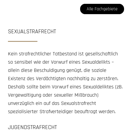
Alle Fachgebiete
SEXUALSTRAFRECHT
Kein strafrechtlicher Tatbestand ist gesellschaftlich
so sensibel wie der Vorwurf eines Sexualdelikts –
allein diese Beschuldigung genügt, die soziale
Existenz des Verdächtigten nachhaltig zu zerstören.
Deshalb sollte beim Vorwurf eines Sexualdeliktes (zB.
Vergewaltigung oder sexueller Mißbrauch)
unverzüglich ein auf das Sexualstrafrecht
spezialisierter Strafverteidiger beauftragt werden.
JUGENDSTRAFRECHT