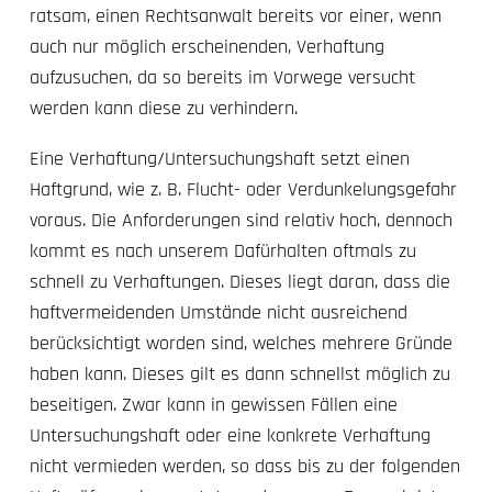
ratsam, einen
Rechtsanwalt
bereits vor einer, wenn
auch nur möglich erscheinenden, Verhaftung
aufzusuchen, da so bereits im Vorwege versucht
werden kann diese zu verhindern.
Eine Verhaftung/Untersuchungshaft setzt einen
Haftgrund, wie z. B. Flucht- oder Verdunkelungsgefahr
voraus. Die Anforderungen sind relativ hoch, dennoch
kommt es nach unserem Dafürhalten oftmals zu
schnell zu Verhaftungen. Dieses liegt daran, dass die
haftvermeidenden Umstände nicht ausreichend
berücksichtigt worden sind, welches mehrere Gründe
haben kann. Dieses gilt es dann schnellst möglich zu
beseitigen. Zwar kann in gewissen Fällen eine
Untersuchungshaft oder eine konkrete Verhaftung
nicht vermieden werden, so dass bis zu der folgenden