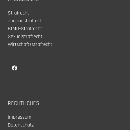
Strafrecht
Jugendstrafrecht
BtMG-Strafrecht
Sexualstrafrecht
Wirtschaftsstrafrecht
RECHTLICHES
Impressum
Datenschutz