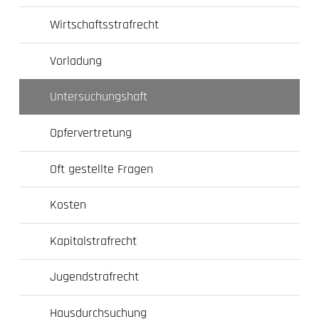
Wirtschaftsstrafrecht
Vorladung
Untersuchungshaft
Opfervertretung
Oft gestellte Fragen
Kosten
Kapitalstrafrecht
Jugendstrafrecht
Hausdurchsuchung