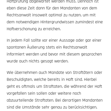
Haftprüfung abgewartet werden muss. Dennoch ist
eben diese Zeit dann für den Mandanten von dem
Rechtsanwalt insoweit optimal zu nutzen, um mit
dem notwendigen Hintergrundwissen zumindest eine
Haftverschonung zu erreichen.
In jedem Fall sollte vor einer Aussage oder gar einer
spontanen Äußerung stets ein Rechtsanwalt
informiert werden und bevor mit diesem gesprochen
wurde auch nichts gesagt werden.
Wie übernehmen auch Mandate von Straftätern oder
Beschuldigten, welche bereits in Haft sind. Hierbei
geht es oftmals um Straftaten, die während der Haft
vorgefallen sein sollen oder weitere noch
abzuurteilende Straftaten. Bei derartigen Mandanten
sind die Umstände sehr genau zu berücksichtigen,