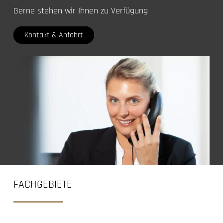
Gerne stehen wir Ihnen zu Verfügung
Kontakt & Anfahrt
FACHGEBIETE