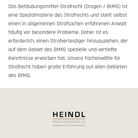
Das Betäubungsmittel-Strafrecht (Drogen / BtMG) ist
eine Spezialmaterie des Strafrechts und stellt selbst
einen in allgemeinen Strafsachen erfahrenen Anwalt
häufig vor besondere Probleme. Daher ist es
erforderlich, einen Strafverteidiger hinzuzuziehen, der
auf dem Gebiet des BtMG spezielle und vertiefte
Kenntnisse erworben hat. Unsere Fachanwälte für
Strafrecht haben große Erfahrung auf allen Gebieten
des BtMG.