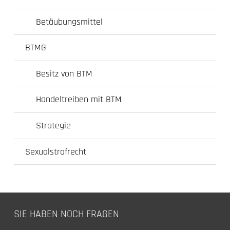
Betäubungsmittel
BTMG
Besitz von BTM
Handeltreiben mit BTM
Strategie
Sexualstrafrecht
SIE HABEN NOCH FRAGEN