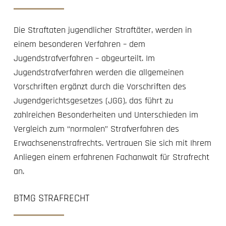
Die Straftaten jugendlicher Straftäter, werden in
einem besonderen Verfahren – dem
Jugendstrafverfahren – abgeurteilt. Im
Jugendstrafverfahren werden die allgemeinen
Vorschriften ergänzt durch die Vorschriften des
Jugendgerichtsgesetzes (JGG), das führt zu
zahlreichen Besonderheiten und Unterschieden im
Vergleich zum “normalen” Strafverfahren des
Erwachsenenstrafrechts. Vertrauen Sie sich mit Ihrem
Anliegen einem erfahrenen Fachanwalt für Strafrecht
an.
BTMG STRAFRECHT