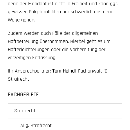
denn der Mandant ist nicht in Freiheit und kann ggf.
gewissen Folgekonflikten nur schwerlich aus dem
Wege gehen.
Zudem werden auch Fälle der allgemeinen
Haftbetreuung übernommen. Hierbei geht es um
Hafterleichterungen oder die Vorbereitung der
vorzeitigen Entlassung.
Ihr Ansprechpartner:
Tom Heindl
, Fachanwalt für
Strafrecht
FACHGEBIETE
Strafrecht
Allg. Strafrecht