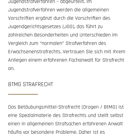
Jugendstrafverfahren – abgeurteilt. Im
Jugendstrafverfahren werden die allgemeinen
Vorschriften ergänzt durch die Vorschriften des
Jugendgerichtsgesetzes (JGG), das führt zu
zahlreichen Besonderheiten und Unterschieden im
Vergleich zum “normalen” Strafverfahren des
Erwachsenenstrafrechts. Vertrauen Sie sich mit Ihrem
Anliegen einem erfahrenen Fachanwalt für Strafrecht
an.
BTMG STRAFRECHT
Das Betäubungsmittel-Strafrecht (Drogen / BtMG) ist
eine Spezialmaterie des Strafrechts und stellt selbst
einen in allgemeinen Strafsachen erfahrenen Anwalt
häufig vor besondere Probleme. Daher ist es