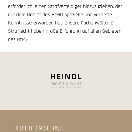
erforderlich, einen Strafverteidiger hinzuzuziehen, der
auf dem Gebiet des BtMG spezielle und vertiefte
Kenntnisse erworben hat. Unsere Fachanwälte für
Strafrecht haben große Erfahrung auf allen Gebieten
des BtMG.
HIER FINDEN SIE UNS