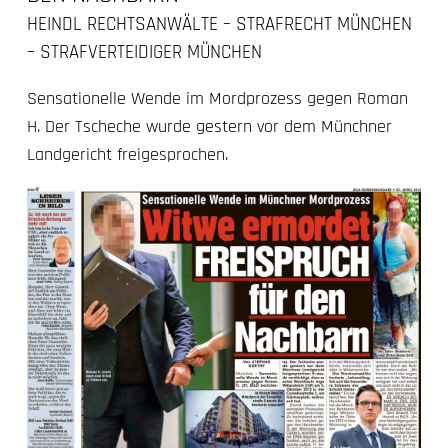
HEINDL RECHTSANWÄLTE – STRAFRECHT MÜNCHEN
– STRAFVERTEIDIGER MÜNCHEN
Sensationelle Wende im
Mordprozess
gegen Roman
H. Der Tscheche wurde gestern vor dem Münchner
Landgericht freigesprochen.