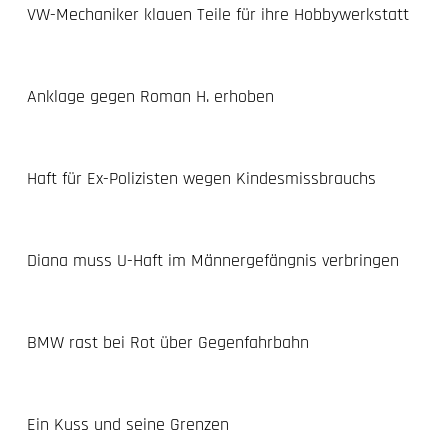
VW-Mechaniker klauen Teile für ihre Hobbywerkstatt
Anklage gegen Roman H. erhoben
Haft für Ex-Polizisten wegen Kindesmissbrauchs
Diana muss U-Haft im Männergefängnis verbringen
BMW rast bei Rot über Gegenfahrbahn
Ein Kuss und seine Grenzen