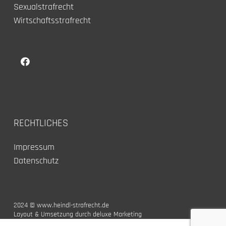
Sexualstrafrecht
Wirtschaftsstrafrecht
RECHTLICHES
Impressum
Datenschutz
2024 © www.heindl-strafrecht.de
Layout & Umsetzung durch deluxe Marketing