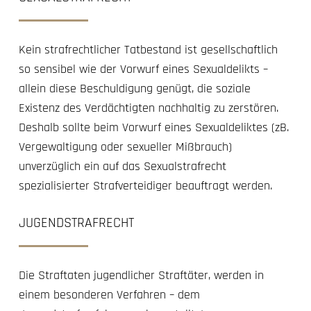
Kein strafrechtlicher Tatbestand ist gesellschaftlich
so sensibel wie der Vorwurf eines Sexualdelikts –
allein diese Beschuldigung genügt, die soziale
Existenz des Verdächtigten nachhaltig zu zerstören.
Deshalb sollte beim Vorwurf eines Sexualdeliktes (zB.
Vergewaltigung oder sexueller Mißbrauch)
unverzüglich ein auf das Sexualstrafrecht
spezialisierter Strafverteidiger beauftragt werden.
JUGENDSTRAFRECHT
Die Straftaten jugendlicher Straftäter, werden in
einem besonderen Verfahren – dem