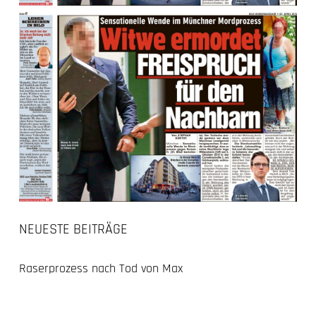
NEUESTE BEITRÄGE
Raserprozess nach Tod von Max