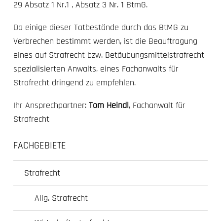
29 Absatz 1 Nr.1 , Absatz 3 Nr. 1 BtmG.
Da einige dieser Tatbestände durch das BtMG zu
Verbrechen bestimmt werden, ist die Beauftragung
eines auf Strafrecht bzw. Betäubungsmittelstrafrecht
spezialisierten Anwalts, eines Fachanwalts für
Strafrecht dringend zu empfehlen.
Ihr Ansprechpartner:
Tom Heindl
, Fachanwalt für
Strafrecht
FACHGEBIETE
Strafrecht
Allg. Strafrecht