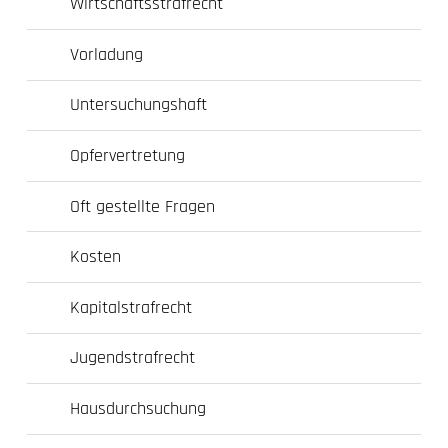
Wirtschaftsstrafrecht
Vorladung
Untersuchungshaft
Opfervertretung
Oft gestellte Fragen
Kosten
Kapitalstrafrecht
Jugendstrafrecht
Hausdurchsuchung