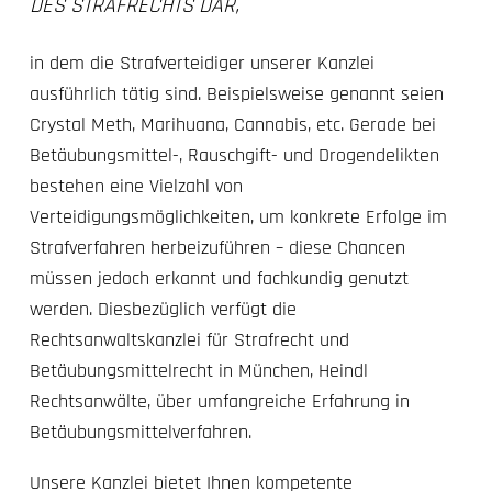
DES STRAFRECHTS DAR,
in dem die Strafverteidiger unserer Kanzlei
ausführlich tätig sind. Beispielsweise genannt seien
Crystal Meth, Marihuana, Cannabis, etc. Gerade bei
Betäubungsmittel-, Rauschgift- und Drogendelikten
bestehen eine Vielzahl von
Verteidigungsmöglichkeiten, um konkrete Erfolge im
Strafverfahren herbeizuführen – diese Chancen
müssen jedoch erkannt und fachkundig genutzt
werden. Diesbezüglich verfügt die
Rechtsanwaltskanzlei für Strafrecht und
Betäubungsmittelrecht in München, Heindl
Rechtsanwälte, über umfangreiche Erfahrung in
Betäubungsmittelverfahren.
Unsere Kanzlei bietet Ihnen kompetente