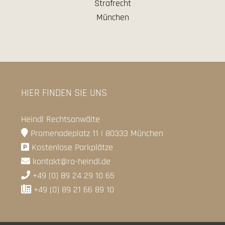
HIER FINDEN SIE UNS
Heindl Rechtsanwälte
Promenadeplatz 11 | 80333 München
Kostenlose Parkplätze
kontakt@ra-heindl.de
+49 (0) 89 24 29 10 65
+49 (0) 89 21 66 89 10