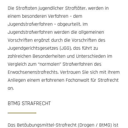
Die Straftaten jugendlicher Straftäter, werden in
einem besonderen Verfahren – dem
Jugendstrafverfahren – abgeurteilt. Im
Jugendstrafverfahren werden die allgemeinen
Vorschriften ergänzt durch die Vorschriften des
Jugendgerichtsgesetzes (JGG), das führt zu
zahlreichen Besonderheiten und Unterschieden im
Vergleich zum “normalen” Strafverfahren des
Erwachsenenstrafrechts. Vertrauen Sie sich mit Ihrem
Anliegen einem erfahrenen Fachanwalt für Strafrecht
an.
BTMG STRAFRECHT
Das Betäubungsmittel-Strafrecht (Drogen / BtMG) ist