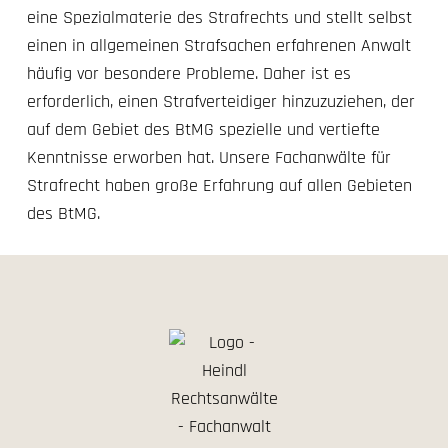
eine Spezialmaterie des Strafrechts und stellt selbst
einen in allgemeinen Strafsachen erfahrenen Anwalt
häufig vor besondere Probleme. Daher ist es
erforderlich, einen Strafverteidiger hinzuzuziehen, der
auf dem Gebiet des BtMG spezielle und vertiefte
Kenntnisse erworben hat. Unsere Fachanwälte für
Strafrecht haben große Erfahrung auf allen Gebieten
des BtMG.