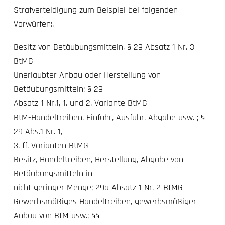
Strafverteidigung zum Beispiel bei folgenden
Vorwürfen:.
Besitz von Betäubungsmitteln, § 29 Absatz 1 Nr. 3
BtMG
Unerlaubter Anbau oder Herstellung von
Betäubungsmitteln; § 29
Absatz 1 Nr.1, 1. und 2. Variante BtMG
BtM-Handeltreiben
, Einfuhr, Ausfuhr, Abgabe usw. ; §
29 Abs.1 Nr. 1,
3. ff. Varianten BtMG
Besitz, Handeltreiben, Herstellung, Abgabe von
Betäubungsmitteln in
nicht geringer Menge; 29a Absatz 1 Nr. 2 BtMG
Gewerbsmäßiges Handeltreiben, gewerbsmäßiger
Anbau von BtM usw.; §§