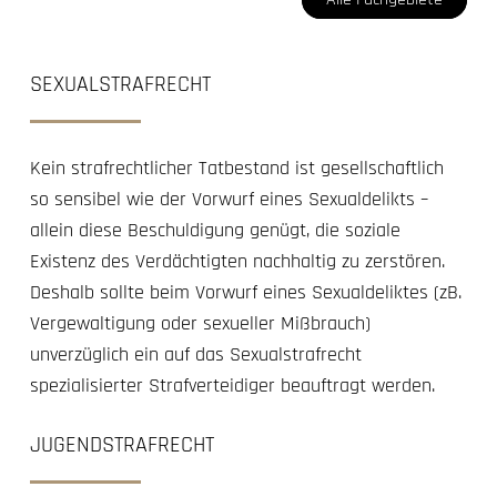
SEXUALSTRAFRECHT
Kein strafrechtlicher Tatbestand ist gesellschaftlich
so sensibel wie der Vorwurf eines Sexualdelikts –
allein diese Beschuldigung genügt, die soziale
Existenz des Verdächtigten nachhaltig zu zerstören.
Deshalb sollte beim Vorwurf eines Sexualdeliktes (zB.
Vergewaltigung oder sexueller Mißbrauch)
unverzüglich ein auf das Sexualstrafrecht
spezialisierter Strafverteidiger beauftragt werden.
JUGENDSTRAFRECHT