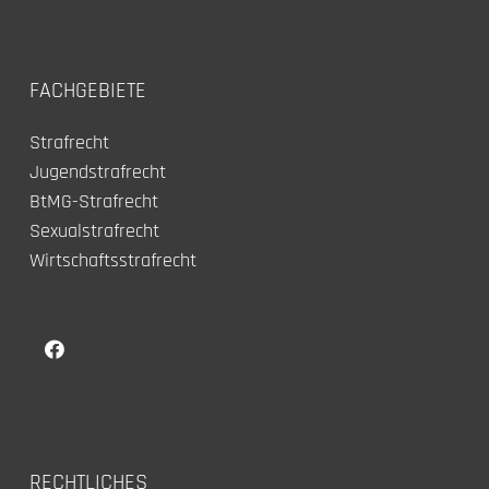
FACHGEBIETE
Strafrecht
Jugendstrafrecht
BtMG-Strafrecht
Sexualstrafrecht
Wirtschaftsstrafrecht
RECHTLICHES