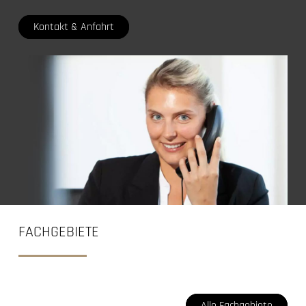
Kontakt & Anfahrt
FACHGEBIETE
Alle Fachgebiete