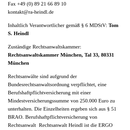
Fax +49 (0) 89 21 66 89 10
kontakt@ra-heindl.de
Inhaltlich Verantwortlicher gemäß § 6 MDStV:
Tom
S. Heindl
Zuständige Rechtsanwaltskammer:
Rechtsanwaltskammer München, Tal 33, 80331
München
Rechtsanwälte sind aufgrund der
Bundesrechtsanwaltsordnung verpflichtet, eine
Berufshaftpflichtversicherung mit einer
Mindestversicherungssumme von 250.000 Euro zu
unterhalten. Die Einzelheiten ergeben sich aus § 51
BRAO. Berufshaftpflichtversicherung von
Rechtsanwalt Rechtsanwalt Heindl ist die ERGO