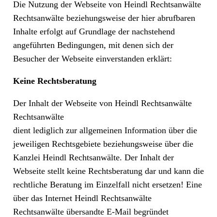
Die Nutzung der Webseite von Heindl Rechtsanwälte
Rechtsanwälte beziehungsweise der hier abrufbaren
Inhalte erfolgt auf Grundlage der nachstehend
angeführten Bedingungen, mit denen sich der
Besucher der Webseite einverstanden erklärt:
Keine Rechtsberatung
Der Inhalt der Webseite von Heindl Rechtsanwälte
Rechtsanwälte
dient lediglich zur allgemeinen Information über die
jeweiligen Rechtsgebiete beziehungsweise über die
Kanzlei Heindl Rechtsanwälte. Der Inhalt der
Webseite stellt keine Rechtsberatung dar und kann die
rechtliche Beratung im Einzelfall nicht ersetzen! Eine
über das Internet Heindl Rechtsanwälte
Rechtsanwälte übersandte E-Mail begründet