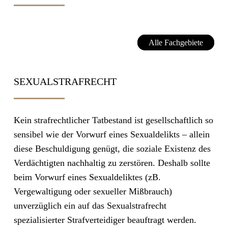
Alle Fachgebiete
SEXUALSTRAFRECHT
Kein strafrechtlicher Tatbestand ist gesellschaftlich so
sensibel wie der Vorwurf eines Sexualdelikts – allein
diese Beschuldigung genügt, die soziale Existenz des
Verdächtigten nachhaltig zu zerstören. Deshalb sollte
beim Vorwurf eines Sexualdeliktes (zB.
Vergewaltigung oder sexueller Mißbrauch)
unverzüglich ein auf das Sexualstrafrecht
spezialisierter Strafverteidiger beauftragt werden.