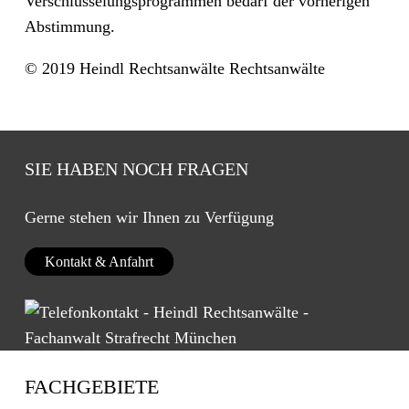
Verschlüsselungsprogrammen bedarf der vorherigen
Abstimmung.
© 2019 Heindl Rechtsanwälte Rechtsanwälte
SIE HABEN NOCH FRAGEN
Gerne stehen wir Ihnen zu Verfügung
Kontakt & Anfahrt
FACHGEBIETE