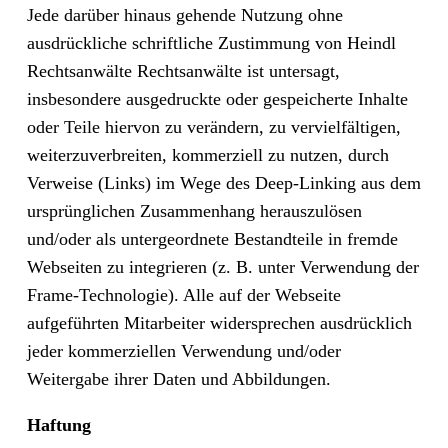
Jede darüber hinaus gehende Nutzung ohne
ausdrückliche schriftliche Zustimmung von Heindl
Rechtsanwälte Rechtsanwälte ist untersagt,
insbesondere ausgedruckte oder gespeicherte Inhalte
oder Teile hiervon zu verändern, zu vervielfältigen,
weiterzuverbreiten, kommerziell zu nutzen, durch
Verweise (Links) im Wege des Deep-Linking aus dem
ursprünglichen Zusammenhang herauszulösen
und/oder als untergeordnete Bestandteile in fremde
Webseiten zu integrieren (z. B. unter Verwendung der
Frame-Technologie). Alle auf der Webseite
aufgeführten Mitarbeiter widersprechen ausdrücklich
jeder kommerziellen Verwendung und/oder
Weitergabe ihrer Daten und Abbildungen.
Haftung