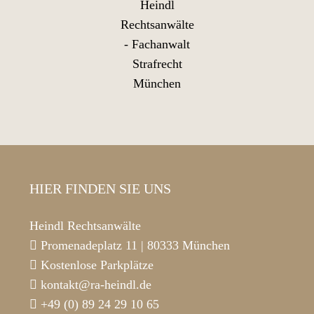
HIER FINDEN SIE UNS
Heindl Rechtsanwälte
Promenadeplatz 11 | 80333 München
Kostenlose Parkplätze
kontakt@ra-heindl.de
+49 (0) 89 24 29 10 65