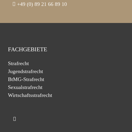
+49 (0) 89 21 66 89 10
FACHGEBIETE
Strafrecht
Jugendstrafrecht
BtMG-Strafrecht
Sexualstrafrecht
Wirtschaftsstrafrecht