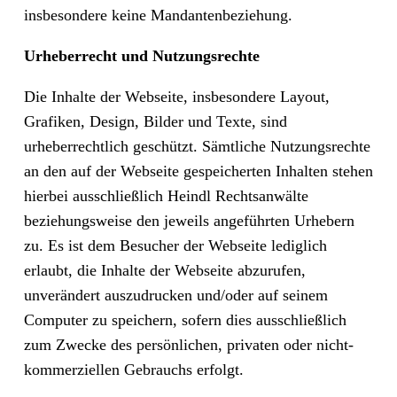
insbesondere keine Mandantenbeziehung.
Urheberrecht und Nutzungsrechte
Die Inhalte der Webseite, insbesondere Layout,
Grafiken, Design, Bilder und Texte, sind
urheberrechtlich geschützt. Sämtliche Nutzungsrechte
an den auf der Webseite gespeicherten Inhalten stehen
hierbei ausschließlich Heindl Rechtsanwälte
beziehungsweise den jeweils angeführten Urhebern
zu. Es ist dem Besucher der Webseite lediglich
erlaubt, die Inhalte der Webseite abzurufen,
unverändert auszudrucken und/oder auf seinem
Computer zu speichern, sofern dies ausschließlich
zum Zwecke des persönlichen, privaten oder nicht-
kommerziellen Gebrauchs erfolgt.