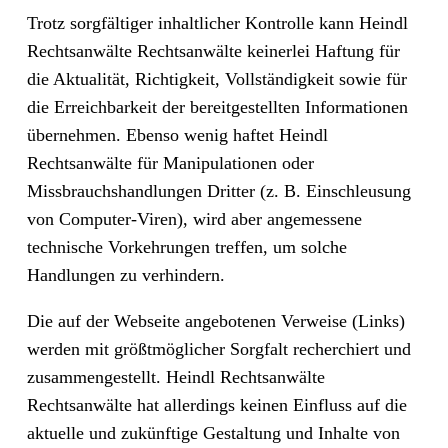
Trotz sorgfältiger inhaltlicher Kontrolle kann Heindl
Rechtsanwälte Rechtsanwälte keinerlei Haftung für
die Aktualität, Richtigkeit, Vollständigkeit sowie für
die Erreichbarkeit der bereitgestellten Informationen
übernehmen. Ebenso wenig haftet Heindl
Rechtsanwälte für Manipulationen oder
Missbrauchshandlungen Dritter (z. B. Einschleusung
von Computer-Viren), wird aber angemessene
technische Vorkehrungen treffen, um solche
Handlungen zu verhindern.
Die auf der Webseite angebotenen Verweise (Links)
werden mit größtmöglicher Sorgfalt recherchiert und
zusammengestellt. Heindl Rechtsanwälte
Rechtsanwälte hat allerdings keinen Einfluss auf die
aktuelle und zukünftige Gestaltung und Inhalte von