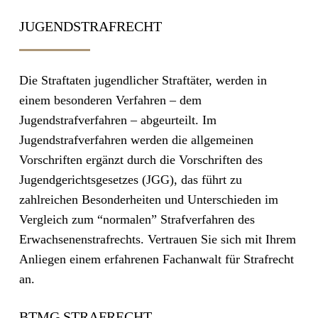
JUGENDSTRAFRECHT
Die Straftaten jugendlicher Straftäter, werden in
einem besonderen Verfahren – dem
Jugendstrafverfahren – abgeurteilt. Im
Jugendstrafverfahren werden die allgemeinen
Vorschriften ergänzt durch die Vorschriften des
Jugendgerichtsgesetzes (JGG), das führt zu
zahlreichen Besonderheiten und Unterschieden im
Vergleich zum “normalen” Strafverfahren des
Erwachsenenstrafrechts. Vertrauen Sie sich mit Ihrem
Anliegen einem erfahrenen Fachanwalt für Strafrecht
an.
BTMG STRAFRECHT