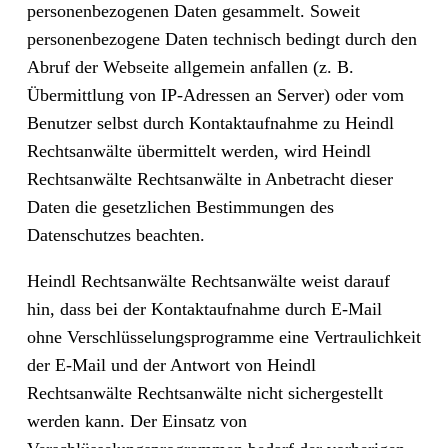
personenbezogenen Daten gesammelt. Soweit
personenbezogene Daten technisch bedingt durch den
Abruf der Webseite allgemein anfallen (z. B.
Übermittlung von IP-Adressen an Server) oder vom
Benutzer selbst durch Kontaktaufnahme zu Heindl
Rechtsanwälte übermittelt werden, wird Heindl
Rechtsanwälte Rechtsanwälte in Anbetracht dieser
Daten die gesetzlichen Bestimmungen des
Datenschutzes beachten.
Heindl Rechtsanwälte Rechtsanwälte weist darauf
hin, dass bei der Kontaktaufnahme durch E-Mail
ohne Verschlüsselungsprogramme eine Vertraulichkeit
der E-Mail und der Antwort von Heindl
Rechtsanwälte Rechtsanwälte nicht sichergestellt
werden kann. Der Einsatz von