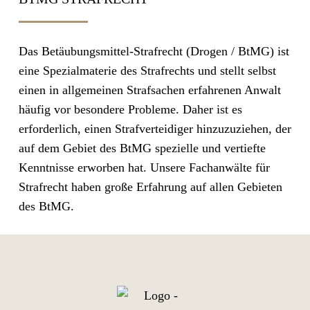
Das Betäubungsmittel-Strafrecht (Drogen / BtMG) ist
eine Spezialmaterie des Strafrechts und stellt selbst
einen in allgemeinen Strafsachen erfahrenen Anwalt
häufig vor besondere Probleme. Daher ist es
erforderlich, einen Strafverteidiger hinzuzuziehen, der
auf dem Gebiet des BtMG spezielle und vertiefte
Kenntnisse erworben hat. Unsere Fachanwälte für
Strafrecht haben große Erfahrung auf allen Gebieten
des BtMG.