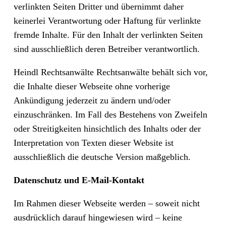
verlinkten Seiten Dritter und übernimmt daher
keinerlei Verantwortung oder Haftung für verlinkte
fremde Inhalte. Für den Inhalt der verlinkten Seiten
sind ausschließlich deren Betreiber verantwortlich.
Heindl Rechtsanwälte Rechtsanwälte behält sich vor,
die Inhalte dieser Webseite ohne vorherige
Ankündigung jederzeit zu ändern und/oder
einzuschränken. Im Fall des Bestehens von Zweifeln
oder Streitigkeiten hinsichtlich des Inhalts oder der
Interpretation von Texten dieser Website ist
ausschließlich die deutsche Version maßgeblich.
Datenschutz und E-Mail-Kontakt
Im Rahmen dieser Webseite werden – soweit nicht
ausdrücklich darauf hingewiesen wird – keine