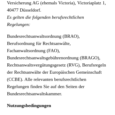
Versicherung AG (ehemals Victoria), Victoriaplatz 1,
40477 Düsseldorf.
Es gelten die folgenden berufsrechtlichen
Regelungen:
Bundesrechtsanwaltsordnung (BRAO),
Berufsordnung für Rechtsanwälte,
Fachanwaltsordnung (FAO),
Bundesrechtsanwaltsgebührenordnung (BRAGO),
Rechtsanwaltsvergütungsgesetz (RVG), Berufsregeln
der Rechtsanwälte der Europäischen Gemeinschaft
(CCBE). Alle relevanten berufsrechtlichen
Regelungen finden Sie auf den Seiten der
Bundesrechtsanwaltskammer.
Nutzungsbedingungen