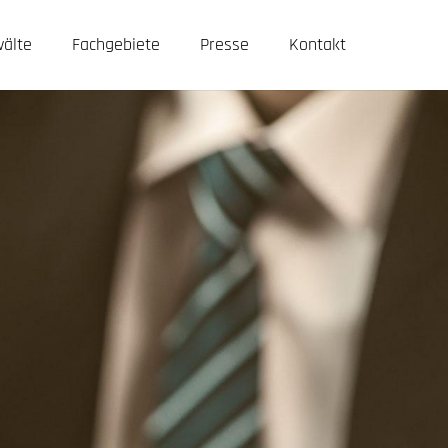
älte
Fachgebiete
Presse
Kontakt