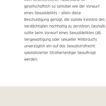
gesellschaftlich so sensibel wie der Vorwurf
eines Sexualdelikts – allein diese
Beschuldigung genügt, die soziale Existenz des
Verdächtigten nachhaltig zu zerstören. Deshalb
sollte beim Vorwurf eines Sexualdeliktes (zB.
Vergewaltigung oder sexueller Mißbrauch)
unverzüglich ein auf das Sexualstrafrecht
spezialisierter Strafverteidiger beauftragt
werden.