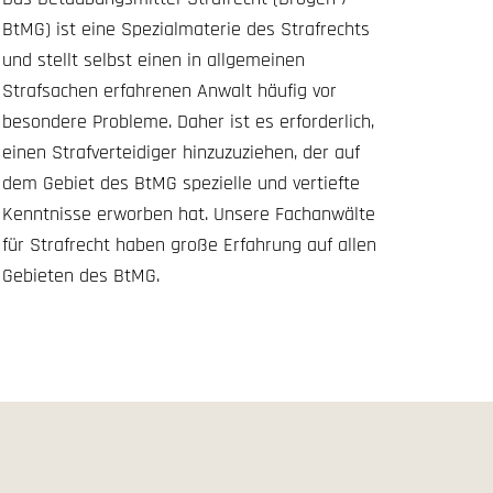
BtMG) ist eine Spezialmaterie des Strafrechts
und stellt selbst einen in allgemeinen
Strafsachen erfahrenen Anwalt häufig vor
besondere Probleme. Daher ist es erforderlich,
einen Strafverteidiger hinzuzuziehen, der auf
dem Gebiet des BtMG spezielle und vertiefte
Kenntnisse erworben hat. Unsere Fachanwälte
für Strafrecht haben große Erfahrung auf allen
Gebieten des BtMG.