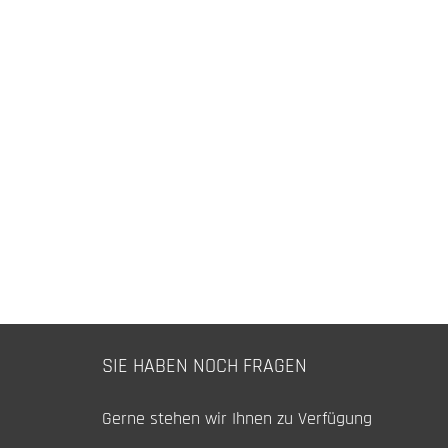
SIE HABEN NOCH FRAGEN
Gerne stehen wir Ihnen zu Verfügung