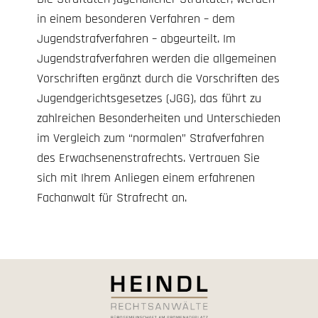
in einem besonderen Verfahren – dem
Jugendstrafverfahren – abgeurteilt. Im
Jugendstrafverfahren werden die allgemeinen
Vorschriften ergänzt durch die Vorschriften des
Jugendgerichtsgesetzes (JGG), das führt zu
zahlreichen Besonderheiten und Unterschieden
im Vergleich zum “normalen” Strafverfahren
des Erwachsenenstrafrechts. Vertrauen Sie
sich mit Ihrem Anliegen einem erfahrenen
Fachanwalt für Strafrecht an.