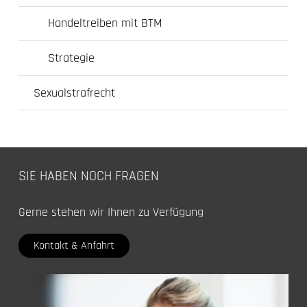
Handeltreiben mit BTM
Strategie
Sexualstrafrecht
SIE HABEN NOCH FRAGEN
Gerne stehen wir Ihnen zu Verfügung
Kontakt & Anfahrt