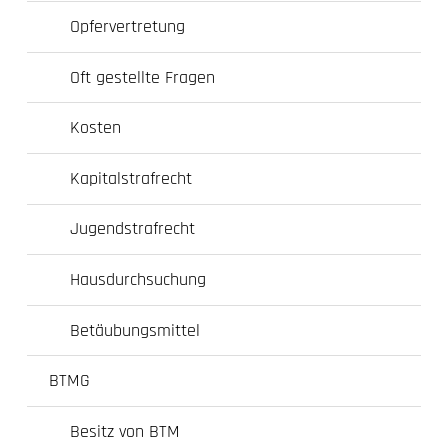
Opfervertretung
Oft gestellte Fragen
Kosten
Kapitalstrafrecht
Jugendstrafrecht
Hausdurchsuchung
Betäubungsmittel
BTMG
Besitz von BTM