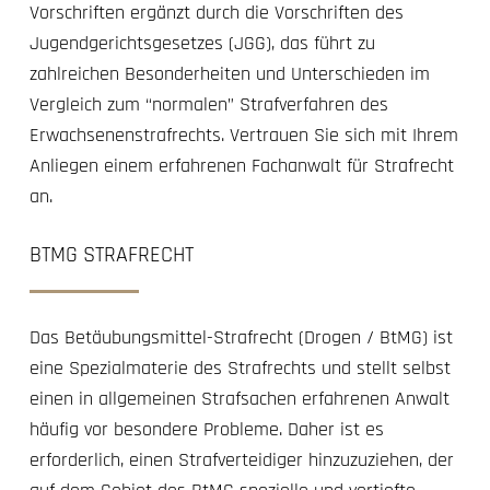
Vorschriften ergänzt durch die Vorschriften des
Jugendgerichtsgesetzes (JGG), das führt zu
zahlreichen Besonderheiten und Unterschieden im
Vergleich zum “normalen” Strafverfahren des
Erwachsenenstrafrechts. Vertrauen Sie sich mit Ihrem
Anliegen einem erfahrenen Fachanwalt für Strafrecht
an.
BTMG STRAFRECHT
Das Betäubungsmittel-Strafrecht (Drogen / BtMG) ist
eine Spezialmaterie des Strafrechts und stellt selbst
einen in allgemeinen Strafsachen erfahrenen Anwalt
häufig vor besondere Probleme. Daher ist es
erforderlich, einen Strafverteidiger hinzuzuziehen, der