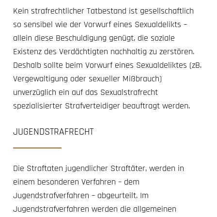
Kein strafrechtlicher Tatbestand ist gesellschaftlich
so sensibel wie der Vorwurf eines Sexualdelikts –
allein diese Beschuldigung genügt, die soziale
Existenz des Verdächtigten nachhaltig zu zerstören.
Deshalb sollte beim Vorwurf eines Sexualdeliktes (zB.
Vergewaltigung oder sexueller Mißbrauch)
unverzüglich ein auf das Sexualstrafrecht
spezialisierter Strafverteidiger beauftragt werden.
JUGENDSTRAFRECHT
Die Straftaten jugendlicher Straftäter, werden in
einem besonderen Verfahren – dem
Jugendstrafverfahren – abgeurteilt. Im
Jugendstrafverfahren werden die allgemeinen