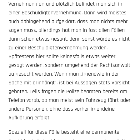
Vernehmung an und plötzlich befindet man sich in
einer Beschuldigtenvernehmung. Dann wird meistes
auch dahingehend aufgeklärt, dass man nichts mehr
sagen muss, allerdings hat man in fast allen Fällen
dann schon etwas gesagt, denn sonst würde es nicht
zu einer Beschuldigtenvernehmung werden.
Spätestens hier sollte keinesfalls etwas weiter
gesagt werden, sondern umgehend der Rechtsanwalt
aufgesucht werden. Wenn man „irgendwie in der
Sache mit drinhängt“, ist bei Aussagen stets Vorsicht
geboten. Teils fragen die Polizeibeamten bereits am
Telefon vorab, ob man meist sein Fahrzeug fährt oder
andere Personen, ohne dass vorher irgendeine
Aufklärung erfolgt.
Speziell für diese Fälle besteht eine permanente