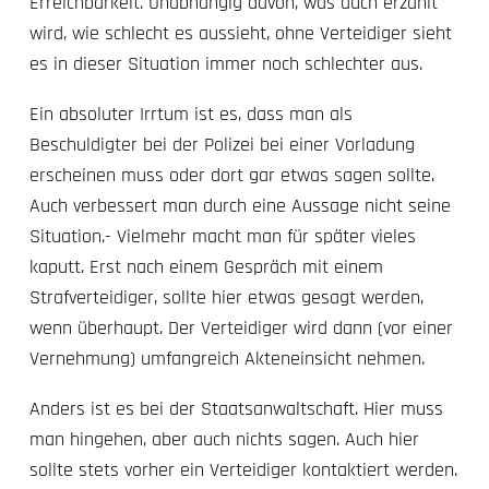
Erreichbarkeit. Unabhängig davon, was auch erzählt
wird, wie schlecht es aussieht, ohne Verteidiger sieht
es in dieser Situation immer noch schlechter aus.
Ein absoluter Irrtum ist es, dass man als
Beschuldigter bei der Polizei bei einer Vorladung
erscheinen muss oder dort gar etwas sagen sollte.
Auch verbessert man durch eine Aussage nicht seine
Situation.- Vielmehr macht man für später vieles
kaputt. Erst nach einem Gespräch mit einem
Strafverteidiger, sollte hier etwas gesagt werden,
wenn überhaupt. Der Verteidiger wird dann (vor einer
Vernehmung) umfangreich Akteneinsicht nehmen.
Anders ist es bei der Staatsanwaltschaft. Hier muss
man hingehen, aber auch nichts sagen. Auch hier
sollte stets vorher ein Verteidiger kontaktiert werden.