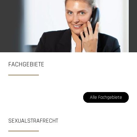
FACHGEBIETE
Alle Fachgebiete
SEXUALSTRAFRECHT