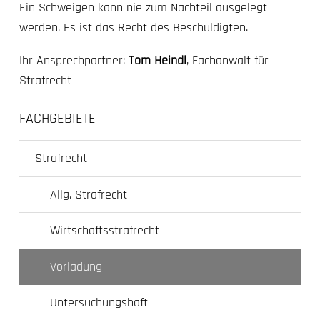
Ein Schweigen kann nie zum Nachteil ausgelegt
werden. Es ist das Recht des Beschuldigten.
Ihr Ansprechpartner:
Tom Heindl
, Fachanwalt für
Strafrecht
FACHGEBIETE
Strafrecht
Allg. Strafrecht
Wirtschaftsstrafrecht
Vorladung
Untersuchungshaft