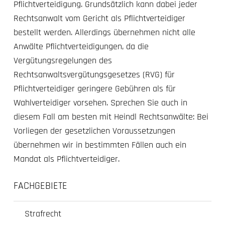
Pflichtverteidigung. Grundsätzlich kann dabei jeder
Rechtsanwalt vom Gericht als Pflichtverteidiger
bestellt werden. Allerdings übernehmen nicht alle
Anwälte Pflichtverteidigungen, da die
Vergütungsregelungen des
Rechtsanwaltsvergütungsgesetzes (RVG) für
Pflichtverteidiger geringere Gebühren als für
Wahlverteidiger vorsehen. Sprechen Sie auch in
diesem Fall am besten mit Heindl Rechtsanwälte: Bei
Vorliegen der gesetzlichen Voraussetzungen
übernehmen wir in bestimmten Fällen auch ein
Mandat als Pflichtverteidiger.
FACHGEBIETE
Strafrecht