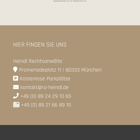
HIER FINDEN SIE UNS
Heindl Rechtsanwälte
Promenadeplatz 11 | 80333 München
Kostenlose Parkplätze
kontakt@ra-heindl.de
+49 (0) 89 24 29 10 65
+49 (0) 89 21 66 89 10