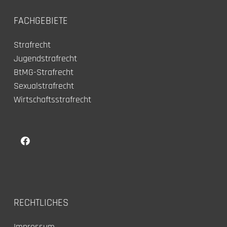
FACHGEBIETE
Strafrecht
Jugendstrafrecht
BtMG-Strafrecht
Sexualstrafrecht
Wirtschaftsstrafrecht
RECHTLICHES
Impressum