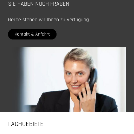
SIE HABEN NOCH FRAGEN
Gerne stehen wir Ihnen zu Verfügung
Kontakt & Anfahrt
FACHGEBIETE