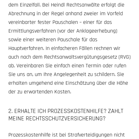
dem Einzelfall. Bei Heindl Rechtsanwälte erfolgt die
Abrechnung in der Regel anhand zweier im Vorfeld
vereinbarter fester Pauschalen – einer für das
Ermittlungsverfahren (vor der Anklageerhebung)
sowie einer weiteren Pauschale für das
Hauptverfahren. In einfacheren Fällen rechnen wir
auch nach dem Rechtsanwaltsvergütungsgesetz (RVG)
ab. Vereinbaren Sie einfach einen Termin oder rufen
Sie uns an, um Ihre Angelegenheit zu schildern. Sie
erhalten umgehend eine Einschätzung über die Höhe
der zu erwartenden Kosten.
2. ERHALTE ICH PROZESSKOSTENHILFE? ZAHLT
MEINE RECHTSSCHUTZVERSICHERUNG?
Prozesskostenhilfe ist bei Strafverteidigungen nicht