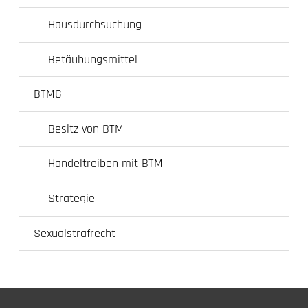
Hausdurchsuchung
Betäubungsmittel
BTMG
Besitz von BTM
Handeltreiben mit BTM
Strategie
Sexualstrafrecht