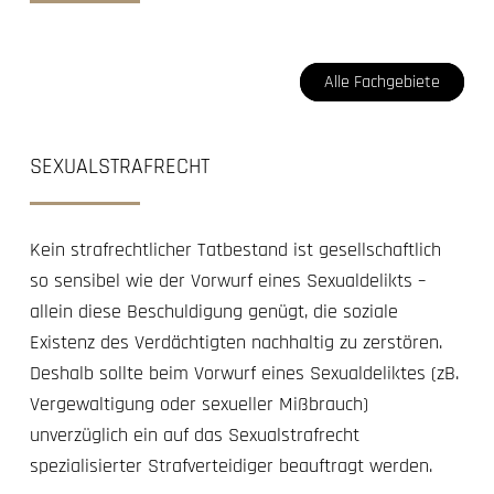
Alle Fachgebiete
SEXUALSTRAFRECHT
Kein strafrechtlicher Tatbestand ist gesellschaftlich
so sensibel wie der Vorwurf eines Sexualdelikts –
allein diese Beschuldigung genügt, die soziale
Existenz des Verdächtigten nachhaltig zu zerstören.
Deshalb sollte beim Vorwurf eines Sexualdeliktes (zB.
Vergewaltigung oder sexueller Mißbrauch)
unverzüglich ein auf das Sexualstrafrecht
spezialisierter Strafverteidiger beauftragt werden.