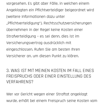
vorgesehen. Es gibt aber Fälle, in welchen einem
Angeklagten ein Pflichtverteidiger beigeordnet wird
(weitere Informationen dazu unter
„Pflichtverteidigung“). Rechtsschutzversicherungen
übernehmen in der Regel keine Kosten einer
Strafverteidigung – es sei denn, dies ist im
Versicherungsvertrag ausdrücklich mit
eingeschlossen. Rufen Sie am besten Ihren
Versicherer an, um diesen Punkt zu klären.
3. WAS IST MIT MEINEN KOSTEN IM FALL EINES
FREISPRUCHS ODER EINER EINSTELLUNG DES
VERFAHRENS?
Wer vor Gericht wegen einer Straftat angeklagt
wurde, erhält bei einem Freispruch seine Kosten vom