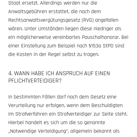
Staat ersetzt. Allerdings werden nur die
Anwaltsgebühren erstattet, die nach dem
Rechtsanwaltsvergütungsgesetz (RVG) angefallen
wären. Unter Umständen liegen diese niedriger als
ein möglicherweise vereinbartes Pauschalhonorar. Bei
einer Einstellung zum Beispiel nach §153a StPO sind
die Kosten in der Regel selbst zu tragen.
4. WANN HABE ICH ANSPRUCH AUF EINEN
PFLICHTVERTEIDIGER?
In bestimmten Fällen darf nach dem Gesetz eine
Verurteilung nur erfolgen, wenn dem Beschuldigten
im Strafverfahren ein Strafverteidiger zur Seite steht.
Hierbei handelt es sich um die so genannte
„Notwendige Verteidigung“, allgemein bekannt als