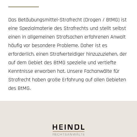
Das Betäubungsmittel-Strafrecht (Drogen / BtMG) ist
eine Spezialmaterie des Strafrechts und stellt selbst
einen in allgemeinen Strafsachen erfahrenen Anwalt
häufig vor besondere Probleme. Daher ist es
erforderlich, einen Strafverteidiger hinzuzuziehen, der
auf dem Gebiet des BtMG spezielle und vertiefte
Kenntnisse erworben hat. Unsere Fachanwälte für
Strafrecht haben große Erfahrung auf allen Gebieten
des BtMG.