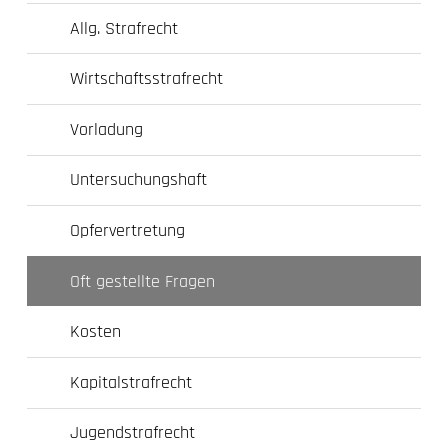
Allg. Strafrecht
Wirtschaftsstrafrecht
Vorladung
Untersuchungshaft
Opfervertretung
Oft gestellte Fragen
Kosten
Kapitalstrafrecht
Jugendstrafrecht