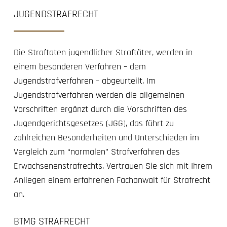
JUGENDSTRAFRECHT
Die Straftaten jugendlicher Straftäter, werden in
einem besonderen Verfahren – dem
Jugendstrafverfahren – abgeurteilt. Im
Jugendstrafverfahren werden die allgemeinen
Vorschriften ergänzt durch die Vorschriften des
Jugendgerichtsgesetzes (JGG), das führt zu
zahlreichen Besonderheiten und Unterschieden im
Vergleich zum “normalen” Strafverfahren des
Erwachsenenstrafrechts. Vertrauen Sie sich mit Ihrem
Anliegen einem erfahrenen Fachanwalt für Strafrecht
an.
BTMG STRAFRECHT