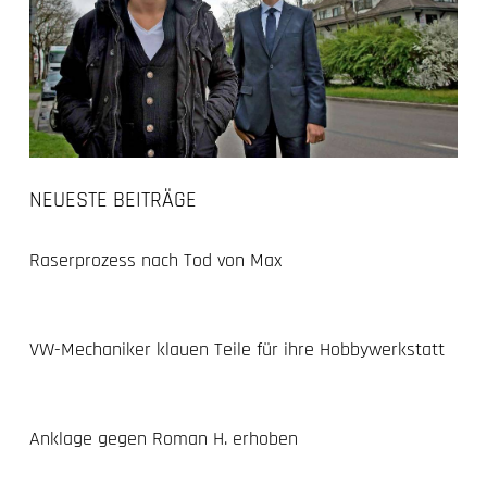
NEUESTE BEITRÄGE
Raserprozess nach Tod von Max
VW-Mechaniker klauen Teile für ihre Hobbywerkstatt
Anklage gegen Roman H. erhoben