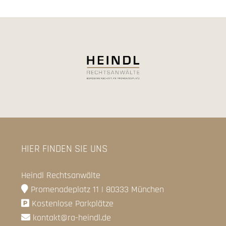
HIER FINDEN SIE UNS
Heindl Rechtsanwälte
Promenadeplatz 11 | 80333 München
Kostenlose Parkplätze
kontakt@ra-heindl.de