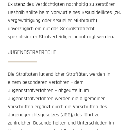
Existenz des Verdächtigten nachhaltig zu zerstören.
Deshalb sollte beim Vorwurf eines Sexualdeliktes (zB.
Vergewaltigung oder sexueller Mißbrauch)
unverzüglich ein auf das Sexualstrafrecht
spezialisierter Strafverteidiger beauftragt werden.
JUGENDSTRAFRECHT
Die Straftaten jugendlicher Straftäter, werden in
einem besonderen Verfahren – dem
Jugendstrafverfahren – abgeurteilt. Im
Jugendstrafverfahren werden die allgemeinen
Vorschriften ergänzt durch die Vorschriften des
Jugendgerichtsgesetzes (JGG), das führt zu
zahlreichen Besonderheiten und Unterschieden im