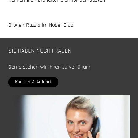
Drogen-Razzia im Nobel-Club
SIE HABEN NOCH FRAGEN
Gerne stehen wir Ihnen zu Verfügung
Kontakt & Anfahrt