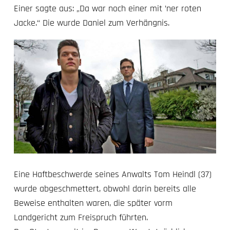
Einer sagte aus: „Da war noch einer mit ’ner roten
Jacke.“ Die wurde Daniel zum Verhängnis.
Eine Haftbeschwerde seines Anwalts
Tom Heindl
(37)
wurde abgeschmettert, obwohl darin bereits alle
Beweise enthalten waren, die später vorm
Landgericht zum Freispruch führten.