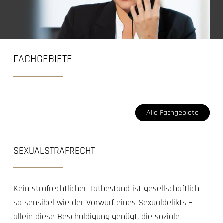
FACHGEBIETE
Alle Fachgebiete
SEXUALSTRAFRECHT
Kein strafrechtlicher Tatbestand ist gesellschaftlich
so sensibel wie der Vorwurf eines Sexualdelikts –
allein diese Beschuldigung genügt, die soziale