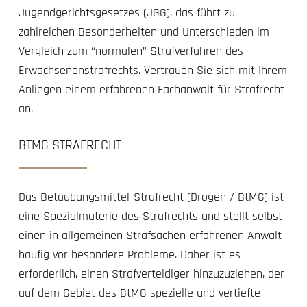
Jugendgerichtsgesetzes (JGG), das führt zu
zahlreichen Besonderheiten und Unterschieden im
Vergleich zum “normalen” Strafverfahren des
Erwachsenenstrafrechts. Vertrauen Sie sich mit Ihrem
Anliegen einem erfahrenen Fachanwalt für Strafrecht
an.
BTMG STRAFRECHT
Das Betäubungsmittel-Strafrecht (Drogen / BtMG) ist
eine Spezialmaterie des Strafrechts und stellt selbst
einen in allgemeinen Strafsachen erfahrenen Anwalt
häufig vor besondere Probleme. Daher ist es
erforderlich, einen Strafverteidiger hinzuzuziehen, der
auf dem Gebiet des BtMG spezielle und vertiefte