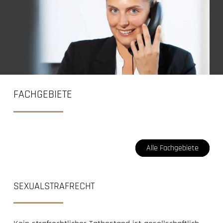
FACHGEBIETE
Alle Fachgebiete
SEXUALSTRAFRECHT