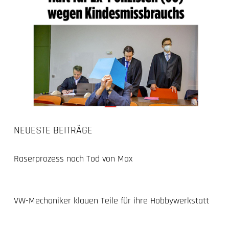
NEUESTE BEITRÄGE
Raserprozess nach Tod von Max
VW-Mechaniker klauen Teile für ihre Hobbywerkstatt