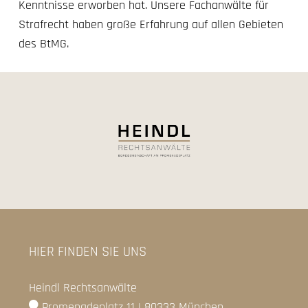
Kenntnisse erworben hat. Unsere Fachanwälte für
Strafrecht haben große Erfahrung auf allen Gebieten
des BtMG.
HIER FINDEN SIE UNS
Heindl Rechtsanwälte
Promenadeplatz 11 | 80333 München