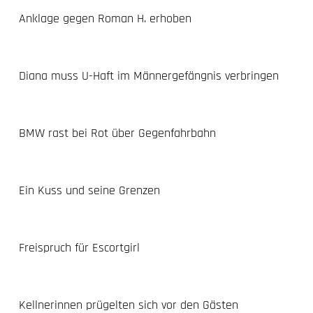
Anklage gegen Roman H. erhoben
Diana muss U-Haft im Männergefängnis verbringen
BMW rast bei Rot über Gegenfahrbahn
Ein Kuss und seine Grenzen
Freispruch für Escortgirl
Kellnerinnen prügelten sich vor den Gästen