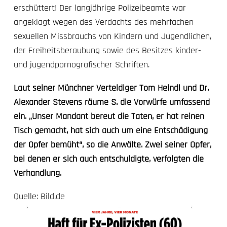
erschüttert! Der langjährige Polizeibeamte war
angeklagt wegen des Verdachts des mehrfachen
sexuellen Missbrauchs von Kindern und Jugendlichen,
der Freiheitsberaubung sowie des Besitzes kinder-
und jugendpornografischer Schriften.
Laut seiner Münchner Verteidiger
Tom Heindl
und Dr.
Alexander Stevens räume S. die Vorwürfe umfassend
ein. „Unser Mandant bereut die Taten, er hat reinen
Tisch gemacht, hat sich auch um eine Entschädigung
der Opfer bemüht“, so die Anwälte. Zwei seiner Opfer,
bei denen er sich auch entschuldigte, verfolgten die
Verhandlung.
Quelle:
Bild.de