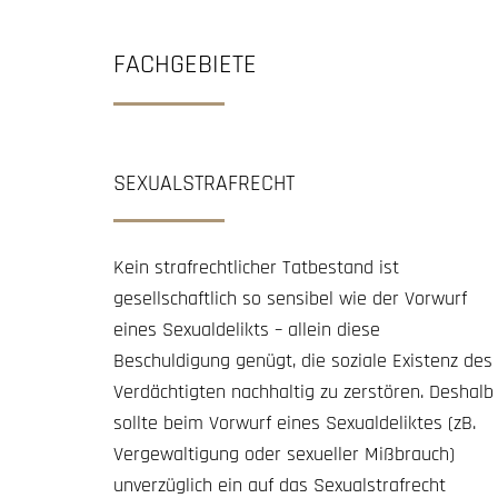
FACHGEBIETE
SEXUALSTRAFRECHT
Kein strafrechtlicher Tatbestand ist
gesellschaftlich so sensibel wie der Vorwurf
eines Sexualdelikts – allein diese
Beschuldigung genügt, die soziale Existenz des
Verdächtigten nachhaltig zu zerstören. Deshalb
sollte beim Vorwurf eines Sexualdeliktes (zB.
Vergewaltigung oder sexueller Mißbrauch)
unverzüglich ein auf das Sexualstrafrecht