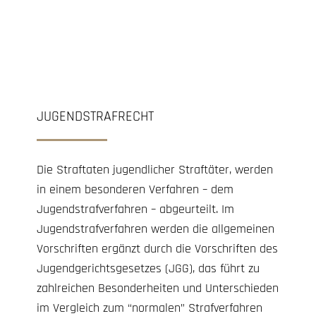
JUGENDSTRAFRECHT
Die Straftaten jugendlicher Straftäter, werden
in einem besonderen Verfahren – dem
Jugendstrafverfahren – abgeurteilt. Im
Jugendstrafverfahren werden die allgemeinen
Vorschriften ergänzt durch die Vorschriften des
Jugendgerichtsgesetzes (JGG), das führt zu
zahlreichen Besonderheiten und Unterschieden
im Vergleich zum “normalen” Strafverfahren