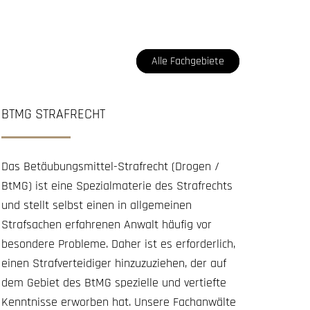
Alle Fachgebiete
BTMG STRAFRECHT
Das Betäubungsmittel-Strafrecht (Drogen /
BtMG) ist eine Spezialmaterie des Strafrechts
und stellt selbst einen in allgemeinen
Strafsachen erfahrenen Anwalt häufig vor
besondere Probleme. Daher ist es erforderlich,
einen Strafverteidiger hinzuzuziehen, der auf
dem Gebiet des BtMG spezielle und vertiefte
Kenntnisse erworben hat. Unsere Fachanwälte