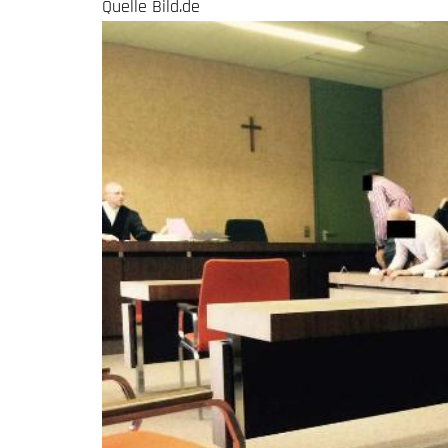
Quelle Bild.de