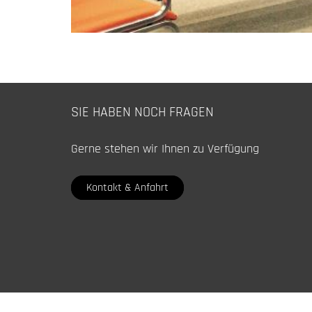
SIE HABEN NOCH FRAGEN
Gerne stehen wir Ihnen zu Verfügung
Kontakt & Anfahrt