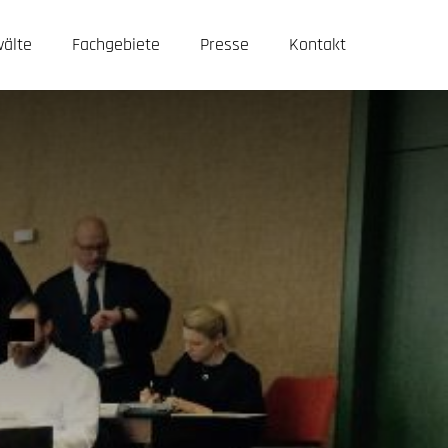
älte
Fachgebiete
Presse
Kontakt