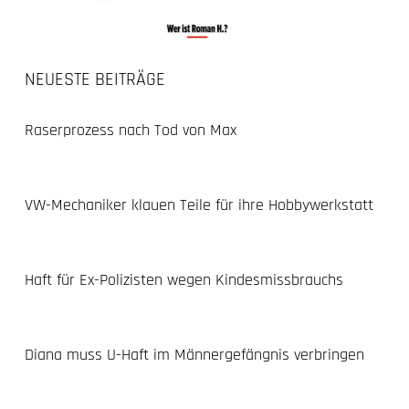
NEUESTE BEITRÄGE
Raserprozess nach Tod von Max
VW-Mechaniker klauen Teile für ihre Hobbywerkstatt
Haft für Ex-Polizisten wegen Kindesmissbrauchs
Diana muss U-Haft im Männergefängnis verbringen