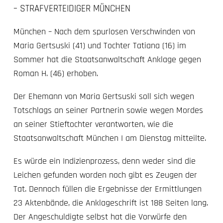
– STRAFVERTEIDIGER MÜNCHEN
München – Nach dem spurlosen Verschwinden von
Maria Gertsuski (41) und Tochter Tatiana (16) im
Sommer hat die Staatsanwaltschaft Anklage gegen
Roman H. (46) erhoben.
Der Ehemann von Maria Gertsuski soll sich wegen
Totschlags an seiner Partnerin sowie wegen Mordes
an seiner Stieftochter verantworten, wie die
Staatsanwaltschaft München I am Dienstag mitteilte.
Es würde ein Indizienprozess, denn weder sind die
Leichen gefunden worden noch gibt es Zeugen der
Tat. Dennoch füllen die Ergebnisse der Ermittlungen
23 Aktenbände, die Anklageschrift ist 188 Seiten lang.
Der Angeschuldigte selbst hat die Vorwürfe den