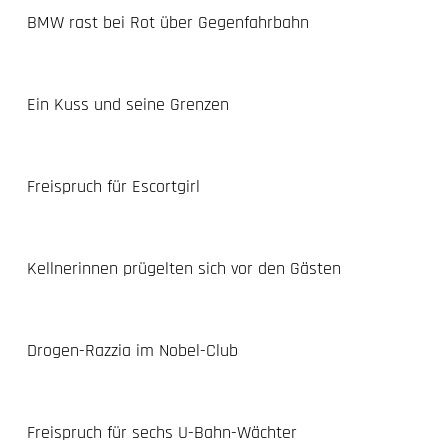
BMW rast bei Rot über Gegenfahrbahn
Ein Kuss und seine Grenzen
Freispruch für Escortgirl
Kellnerinnen prügelten sich vor den Gästen
Drogen-Razzia im Nobel-Club
Freispruch für sechs U-Bahn-Wächter