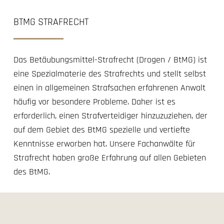
BTMG STRAFRECHT
Das Betäubungsmittel-Strafrecht (Drogen / BtMG) ist
eine Spezialmaterie des Strafrechts und stellt selbst
einen in allgemeinen Strafsachen erfahrenen Anwalt
häufig vor besondere Probleme. Daher ist es
erforderlich, einen Strafverteidiger hinzuzuziehen, der
auf dem Gebiet des BtMG spezielle und vertiefte
Kenntnisse erworben hat. Unsere Fachanwälte für
Strafrecht haben große Erfahrung auf allen Gebieten
des BtMG.