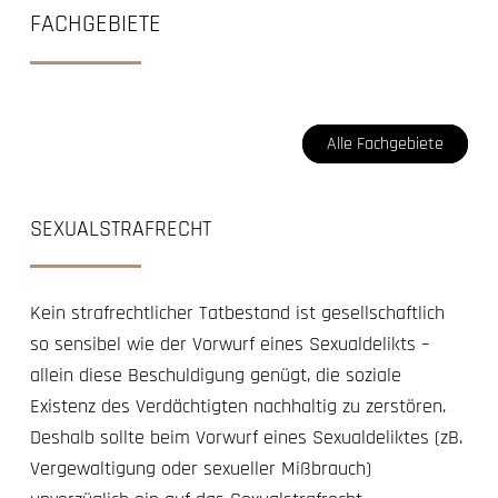
FACHGEBIETE
Alle Fachgebiete
SEXUALSTRAFRECHT
Kein strafrechtlicher Tatbestand ist gesellschaftlich
so sensibel wie der Vorwurf eines Sexualdelikts –
allein diese Beschuldigung genügt, die soziale
Existenz des Verdächtigten nachhaltig zu zerstören.
Deshalb sollte beim Vorwurf eines Sexualdeliktes (zB.
Vergewaltigung oder sexueller Mißbrauch)