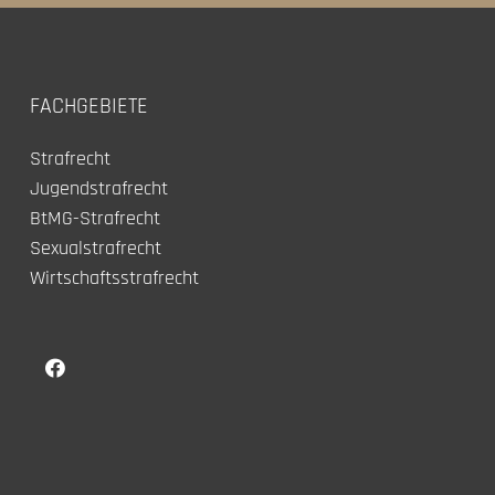
FACHGEBIETE
Strafrecht
Jugendstrafrecht
BtMG-Strafrecht
Sexualstrafrecht
Wirtschaftsstrafrecht