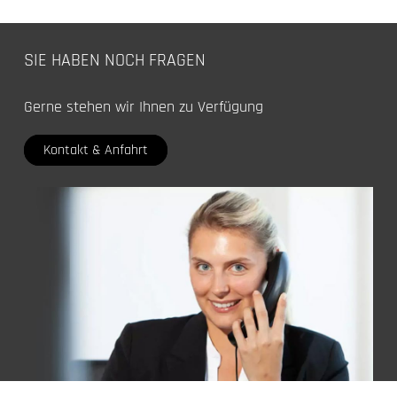
SIE HABEN NOCH FRAGEN
Gerne stehen wir Ihnen zu Verfügung
Kontakt & Anfahrt