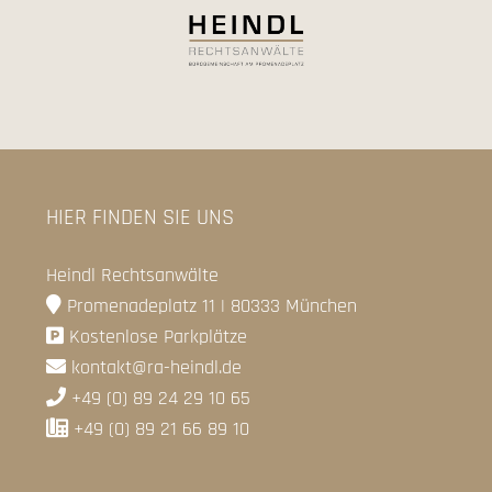
HIER FINDEN SIE UNS
Heindl Rechtsanwälte
Promenadeplatz 11 | 80333 München
Kostenlose Parkplätze
kontakt@ra-heindl.de
+49 (0) 89 24 29 10 65
+49 (0) 89 21 66 89 10