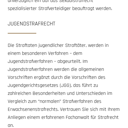
unverzüglich ein auf das Sexualstrafrecht
spezialisierter Strafverteidiger beauftragt werden.
JUGENDSTRAFRECHT
Die Straftaten jugendlicher Straftäter, werden in
einem besonderen Verfahren – dem
Jugendstrafverfahren – abgeurteilt. Im
Jugendstrafverfahren werden die allgemeinen
Vorschriften ergänzt durch die Vorschriften des
Jugendgerichtsgesetzes (JGG), das führt zu
zahlreichen Besonderheiten und Unterschieden im
Vergleich zum “normalen” Strafverfahren des
Erwachsenenstrafrechts. Vertrauen Sie sich mit Ihrem
Anliegen einem erfahrenen Fachanwalt für Strafrecht
an.