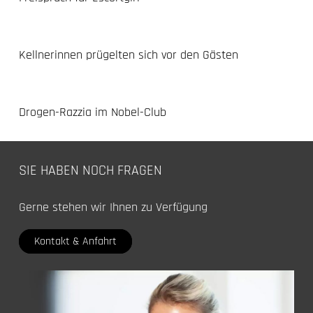
Kellnerinnen prügelten sich vor den Gästen
Drogen-Razzia im Nobel-Club
SIE HABEN NOCH FRAGEN
Gerne stehen wir Ihnen zu Verfügung
Kontakt & Anfahrt