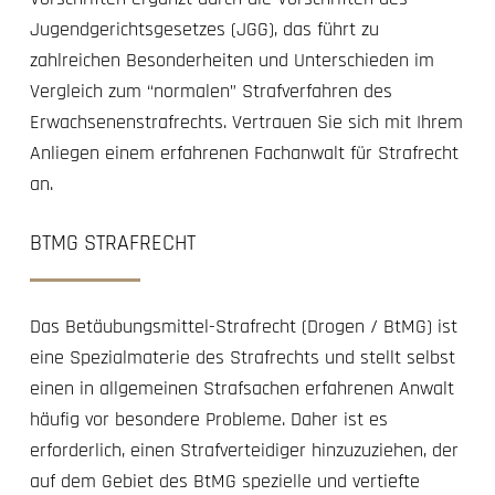
Jugendgerichtsgesetzes (JGG), das führt zu
zahlreichen Besonderheiten und Unterschieden im
Vergleich zum “normalen” Strafverfahren des
Erwachsenenstrafrechts. Vertrauen Sie sich mit Ihrem
Anliegen einem erfahrenen Fachanwalt für Strafrecht
an.
BTMG STRAFRECHT
Das Betäubungsmittel-Strafrecht (Drogen / BtMG) ist
eine Spezialmaterie des Strafrechts und stellt selbst
einen in allgemeinen Strafsachen erfahrenen Anwalt
häufig vor besondere Probleme. Daher ist es
erforderlich, einen Strafverteidiger hinzuzuziehen, der
auf dem Gebiet des BtMG spezielle und vertiefte