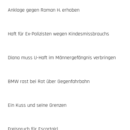
Anklage gegen Roman H. erhoben
Haft für Ex-Polizisten wegen Kindesmissbrauchs
Diana muss U-Haft im Männergefängnis verbringen
BMW rast bei Rot über Gegenfahrbahn
Ein Kuss und seine Grenzen
Freispruch für Escortgirl