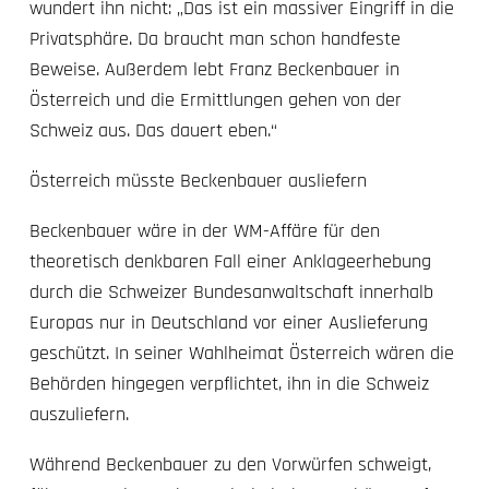
wundert ihn nicht: „Das ist ein massiver Eingriff in die
Privatsphäre. Da braucht man schon handfeste
Beweise. Außerdem lebt Franz Beckenbauer in
Österreich und die Ermittlungen gehen von der
Schweiz aus. Das dauert eben.“
Österreich müsste Beckenbauer ausliefern
Beckenbauer wäre in der WM-Affäre für den
theoretisch denkbaren Fall einer Anklageerhebung
durch die Schweizer Bundesanwaltschaft innerhalb
Europas nur in Deutschland vor einer Auslieferung
geschützt. In seiner Wahlheimat Österreich wären die
Behörden hingegen verpflichtet, ihn in die Schweiz
auszuliefern.
Während Beckenbauer zu den Vorwürfen schweigt,