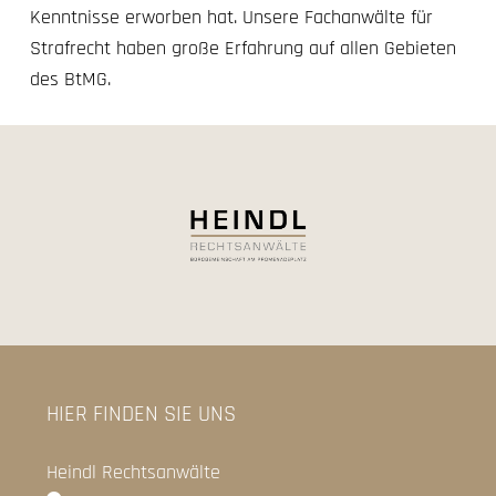
Kenntnisse erworben hat. Unsere Fachanwälte für
Strafrecht haben große Erfahrung auf allen Gebieten
des BtMG.
HIER FINDEN SIE UNS
Heindl Rechtsanwälte