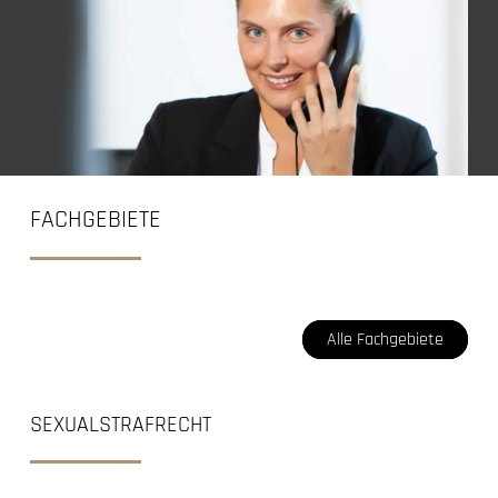
FACHGEBIETE
Alle Fachgebiete
SEXUALSTRAFRECHT