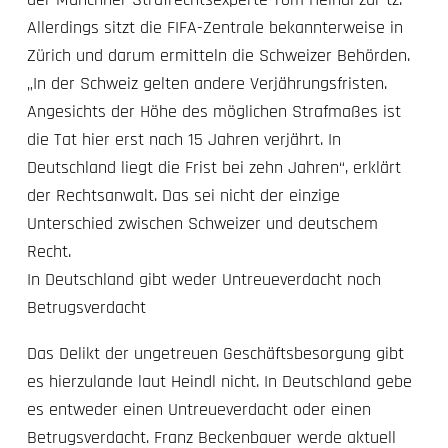
Allerdings sitzt die FIFA-Zentrale bekannterweise in
Zürich und darum ermitteln die Schweizer Behörden.
„In der Schweiz gelten andere Verjährungsfristen.
Angesichts der Höhe des möglichen Strafmaßes ist
die Tat hier erst nach 15 Jahren verjährt. In
Deutschland liegt die Frist bei zehn Jahren“, erklärt
der Rechtsanwalt. Das sei nicht der einzige
Unterschied zwischen Schweizer und deutschem
Recht.
In Deutschland gibt weder Untreueverdacht noch
Betrugsverdacht
Das Delikt der ungetreuen Geschäftsbesorgung gibt
es hierzulande laut Heindl nicht. In Deutschland gebe
es entweder einen Untreueverdacht oder einen
Betrugsverdacht. Franz Beckenbauer werde aktuell