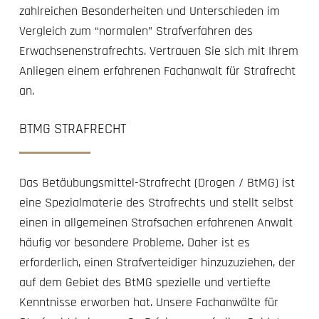
zahlreichen Besonderheiten und Unterschieden im
Vergleich zum “normalen” Strafverfahren des
Erwachsenenstrafrechts. Vertrauen Sie sich mit Ihrem
Anliegen einem erfahrenen Fachanwalt für Strafrecht
an.
BTMG STRAFRECHT
Das Betäubungsmittel-Strafrecht (Drogen / BtMG) ist
eine Spezialmaterie des Strafrechts und stellt selbst
einen in allgemeinen Strafsachen erfahrenen Anwalt
häufig vor besondere Probleme. Daher ist es
erforderlich, einen Strafverteidiger hinzuzuziehen, der
auf dem Gebiet des BtMG spezielle und vertiefte
Kenntnisse erworben hat. Unsere Fachanwälte für