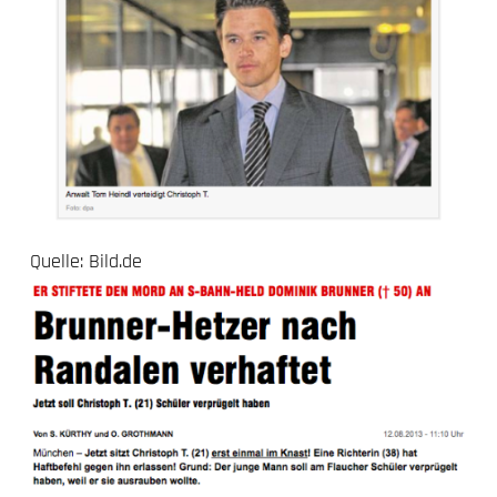
Quelle:
Bild.de