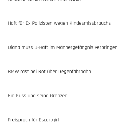
Haft für Ex-Polizisten wegen Kindesmissbrauchs
Diana muss U-Haft im Männergefängnis verbringen
BMW rast bei Rot über Gegenfahrbahn
Ein Kuss und seine Grenzen
Freispruch für Escortgirl