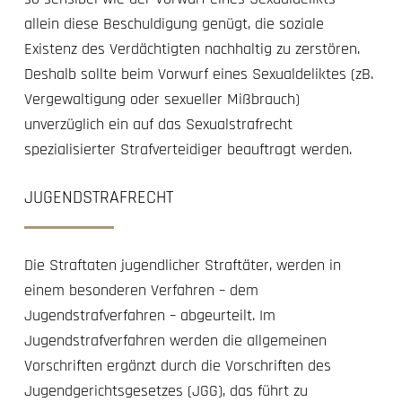
allein diese Beschuldigung genügt, die soziale
Existenz des Verdächtigten nachhaltig zu zerstören.
Deshalb sollte beim Vorwurf eines Sexualdeliktes (zB.
Vergewaltigung oder sexueller Mißbrauch)
unverzüglich ein auf das Sexualstrafrecht
spezialisierter Strafverteidiger beauftragt werden.
JUGENDSTRAFRECHT
Die Straftaten jugendlicher Straftäter, werden in
einem besonderen Verfahren – dem
Jugendstrafverfahren – abgeurteilt. Im
Jugendstrafverfahren werden die allgemeinen
Vorschriften ergänzt durch die Vorschriften des
Jugendgerichtsgesetzes (JGG), das führt zu